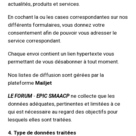
actualités, produits et services.
En cochant la ou les cases correspondantes sur nos
différents formulaires, vous donnez votre
consentement afin de pouvoir vous adresser le
service correspondant.
Chaque envoi contient un lien hypertexte vous
permettant de vous désabonner à tout moment.
Nos listes de diffusion sont gérées par la
plateforme
Mailjet
LE FORUM
-
EPIC SMAACP
ne collecte que les
données adéquates, pertinentes et limitées à ce
qui est nécessaire au regard des objectifs pour
lesquels elles sont traitées.
4. Type de données traitées