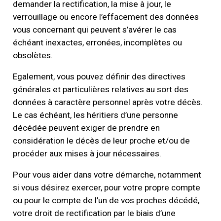
demander la rectification, la mise à jour, le
verrouillage ou encore l’effacement des données
vous concernant qui peuvent s’avérer le cas
échéant inexactes, erronées, incomplètes ou
obsolètes.
Egalement, vous pouvez définir des directives
générales et particulières relatives au sort des
données à caractère personnel après votre décès.
Le cas échéant, les héritiers d’une personne
décédée peuvent exiger de prendre en
considération le décès de leur proche et/ou de
procéder aux mises à jour nécessaires.
Pour vous aider dans votre démarche, notamment
si vous désirez exercer, pour votre propre compte
ou pour le compte de l’un de vos proches décédé,
votre droit de rectification par le biais d’une