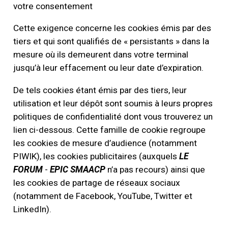
votre consentement
Cette exigence concerne les cookies émis par des
tiers et qui sont qualifiés de « persistants » dans la
mesure où ils demeurent dans votre terminal
jusqu’à leur effacement ou leur date d’expiration.
De tels cookies étant émis par des tiers, leur
utilisation et leur dépôt sont soumis à leurs propres
politiques de confidentialité dont vous trouverez un
lien ci-dessous. Cette famille de cookie regroupe
les cookies de mesure d’audience (notamment
PIWIK), les cookies publicitaires (auxquels
LE
FORUM
-
EPIC SMAACP
n’a pas recours) ainsi que
les cookies de partage de réseaux sociaux
(notamment de Facebook, YouTube, Twitter et
LinkedIn).