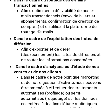
transactionnelles
Afin d’optimiser la délivrabilité de nos e-
mails transactionnels (envoi de billets et
abonnements, confirmation de création de
compte…) et en utilisant la plateforme de
routage d’e-mails.
Dans le cadre de l’exploitation des listes de
diffusion
Afin d’exploiter et de gérer
(désabonnement) les listes de diffusion, et
de router les informations concernées.
Dans le cadre d’analyses ou d’étude de nos
ventes et de nos clients
Dans le cadre de notre politique marketing
et de notre gestion d’activité, nous pouvons
être amenés à effectuer des traitements
automatisés (profilage) ou semi-
automatisés (requêtage) sur les données
collectées à des fins d’étude statistiques,