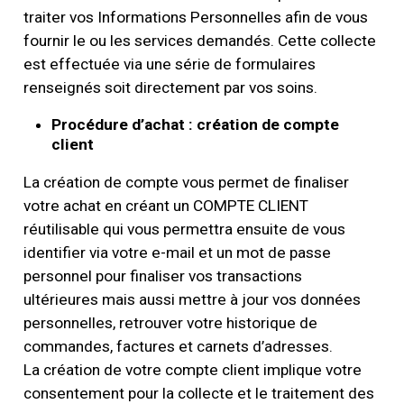
traiter vos Informations Personnelles afin de vous
fournir le ou les services demandés. Cette collecte
est effectuée via une série de formulaires
renseignés soit directement par vos soins.
Procédure d’achat : création de compte
client
La création de compte vous permet de finaliser
votre achat en créant un COMPTE CLIENT
réutilisable qui vous permettra ensuite de vous
identifier via votre e-mail et un mot de passe
personnel pour finaliser vos transactions
ultérieures mais aussi mettre à jour vos données
personnelles, retrouver votre historique de
commandes, factures et carnets d’adresses.
La création de votre compte client implique votre
consentement pour la collecte et le traitement des