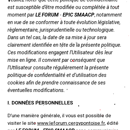
est susceptible d’être modifiée ou complétée à tout
moment par
LE FORUM
-
EPIC SMAACP
,
notamment
en vue de se conformer à toute évolution législative,
règlementaire, jurisprudentielle ou technologique.
Dans un tel cas, la date de sa mise à jour sera
clairement identifiée en tête de la présente politique.
Ces modifications engagent l’Utilisateur dès leur
mise en ligne. Il convient par conséquent que
l’Utilisateur consulte régulièrement la présente
politique de confidentialité et d’utilisation des
cookies afin de prendre connaissance de ses
éventuelles modifications.
I. DONNÉES PERSONNELLES
D’une manière générale, il vous est possible de
visiter le site
www.leforum.cergypontoise.fr
, édité