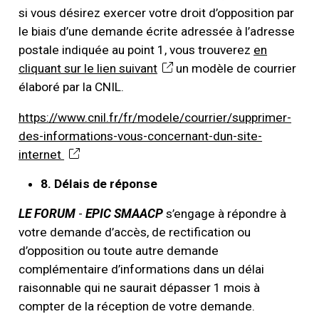
si vous désirez exercer votre droit d’opposition par
le biais d’une demande écrite adressée à l’adresse
postale indiquée au point 1, vous trouverez
en
cliquant sur le lien suivant
un modèle de courrier
élaboré par la CNIL.
https://www.cnil.fr/fr/modele/courrier/supprimer-
des-informations-vous-concernant-dun-site-
internet
8. Délais de réponse
LE FORUM
-
EPIC SMAACP
s’engage à répondre à
votre demande d’accès, de rectification ou
d’opposition ou toute autre demande
complémentaire d’informations dans un délai
raisonnable qui ne saurait dépasser 1 mois à
compter de la réception de votre demande.