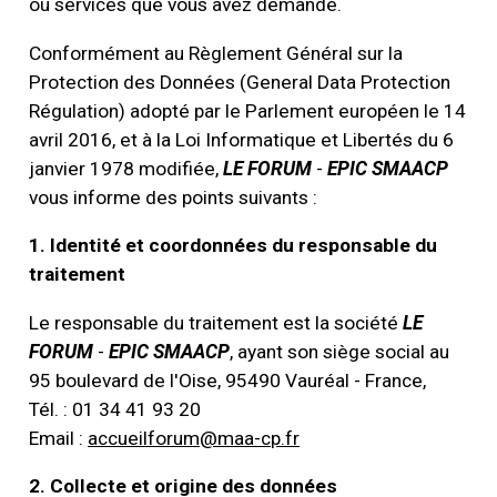
ou services que vous avez demandé.
Conformément au Règlement Général sur la
Protection des Données (General Data Protection
Régulation) adopté par le Parlement européen le 14
avril 2016, et à la Loi Informatique et Libertés du 6
janvier 1978 modifiée,
LE FORUM
-
EPIC SMAACP
vous informe des points suivants :
1. Identité et coordonnées du responsable du
traitement
Le responsable du traitement est la société
LE
FORUM
-
EPIC SMAACP
, ayant son siège social au
95 boulevard de l'Oise, 95490 Vauréal - France,
Tél. : 01 34 41 93 20
Email :
accueilforum@maa-cp.fr
2.
Collecte et origine des données