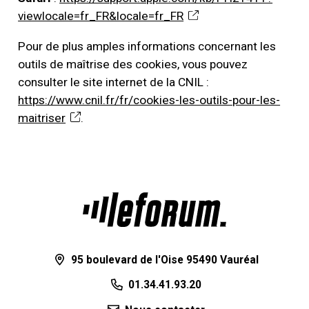
viewlocale=fr_FR&locale=fr_FR
Pour de plus amples informations concernant les
outils de maîtrise des cookies, vous pouvez
consulter le site internet de la CNIL :
https://www.cnil.fr/fr/cookies-les-outils-pour-les-
maitriser
.
95 boulevard de l'Oise 95490 Vauréal
01.34.41.93.20