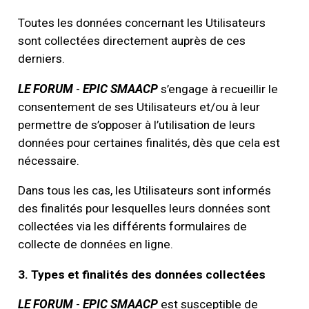
Toutes les données concernant les Utilisateurs
sont collectées directement auprès de ces
derniers.
LE FORUM
-
EPIC SMAACP
s’engage à recueillir le
consentement de ses Utilisateurs et/ou à leur
permettre de s’opposer à l’utilisation de leurs
données pour certaines finalités, dès que cela est
nécessaire.
Dans tous les cas, les Utilisateurs sont informés
des finalités pour lesquelles leurs données sont
collectées via les différents formulaires de
collecte de données en ligne.
3. Types et finalités des données collectées
LE FORUM
-
EPIC SMAACP
est susceptible de