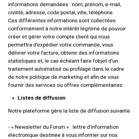
informations demandées : nom, prénom, e-mail,
civilité, adresse, code postal, ville, téléphone.
Ces différentes informations sont collectées
conformément à notre intérêt légitime de pouvoir
créer et gérer votre compte client qui nous
permettra d’expédier votre commande, vous
délivrer votre facture, obtenir des informations
statistiques et, le cas échéant faire l’objet d’un
traitement automatisé ou profilage dans le cadre
de notre politique de marketing et afin de vous
fournir des services ou offres complémentaires.
Listes de diffusion
Notre plateforme gère la liste de diffusion suivante
:
- « Newsletter du Forum » : lettre d’information
électronique destinée à vous informer sur nos