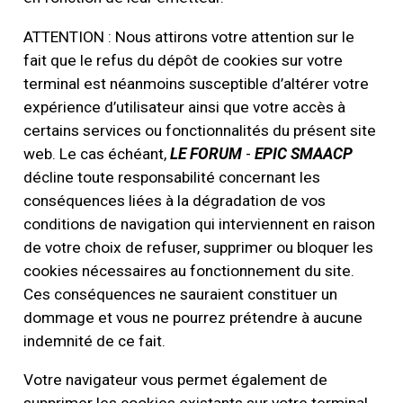
ATTENTION : Nous attirons votre attention sur le
fait que le refus du dépôt de cookies sur votre
terminal est néanmoins susceptible d’altérer votre
expérience d’utilisateur ainsi que votre accès à
certains services ou fonctionnalités du présent site
web. Le cas échéant,
LE FORUM
-
EPIC SMAACP
décline toute responsabilité concernant les
conséquences liées à la dégradation de vos
conditions de navigation qui interviennent en raison
de votre choix de refuser, supprimer ou bloquer les
cookies nécessaires au fonctionnement du site.
Ces conséquences ne sauraient constituer un
dommage et vous ne pourrez prétendre à aucune
indemnité de ce fait.
Votre navigateur vous permet également de