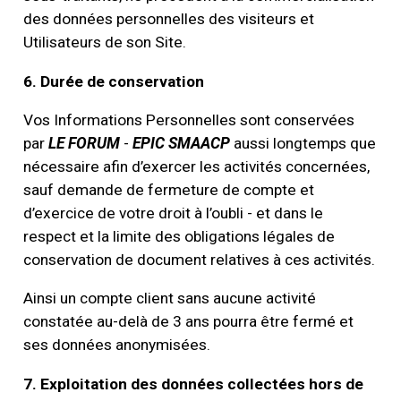
des données personnelles des visiteurs et
Utilisateurs de son Site.
6.
Durée de conservation
Vos Informations Personnelles sont conservées
par
LE FORUM
-
EPIC SMAACP
aussi longtemps que
nécessaire afin d’exercer les activités concernées,
sauf demande de fermeture de compte et
d’exercice de votre droit à l’oubli - et dans le
respect et la limite des obligations légales de
conservation de document relatives à ces activités.
Ainsi un compte client sans aucune activité
constatée au-delà de 3 ans pourra être fermé et
ses données anonymisées.
7. Exploitation des données collectées hors de