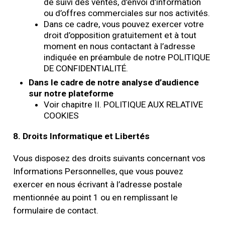
de suivi des ventes, d’envoi d’information
ou d’offres commerciales sur nos activités.
Dans ce cadre, vous pouvez exercer votre
droit d’opposition gratuitement et à tout
moment en nous contactant à l’adresse
indiquée en préambule de notre POLITIQUE
DE CONFIDENTIALITÉ.
Dans le cadre de notre analyse d’audience
sur notre plateforme
Voir chapitre II. POLITIQUE AUX RELATIVE
COOKIES
8. Droits Informatique et Libertés
Vous disposez des droits suivants concernant vos
Informations Personnelles, que vous pouvez
exercer en nous écrivant à l’adresse postale
mentionnée au point 1 ou en remplissant le
formulaire de contact.