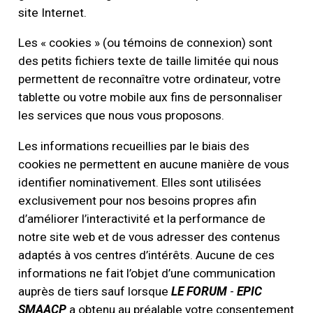
site Internet.
Les « cookies » (ou témoins de connexion) sont
des petits fichiers texte de taille limitée qui nous
permettent de reconnaître votre ordinateur, votre
tablette ou votre mobile aux fins de personnaliser
les services que nous vous proposons.
Les informations recueillies par le biais des
cookies ne permettent en aucune manière de vous
identifier nominativement. Elles sont utilisées
exclusivement pour nos besoins propres afin
d’améliorer l’interactivité et la performance de
notre site web et de vous adresser des contenus
adaptés à vos centres d’intérêts. Aucune de ces
informations ne fait l’objet d’une communication
auprès de tiers sauf lorsque
LE FORUM
-
EPIC
SMAACP
a obtenu au préalable votre consentement