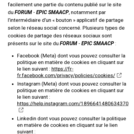
facilement une partie du contenu publié sur le site
du
FORUM
-
EPIC SMAACP
, notamment par
l’intermédiaire d’un « bouton » applicatif de partage
selon le réseau social concerné. Plusieurs types de
cookies de partage des réseaux sociaux sont
présents sur le site du
FORUM
-
EPIC SMAACP
:
Facebook (Meta) dont vous pouvez consulter la
politique en matière de cookies en cliquant sur
le lien suivant :
https://fr-
fr.facebook.com/privacy/policies/cookies/
Instagram (Meta) dont vous pouvez consulter la
politique en matière de cookies en cliquant sur
le lien suivant :
https://help.instagram.com/1896641480634370
Linkedin dont vous pouvez consulter la politique
en matière de cookies en cliquant sur le lien
suivant :