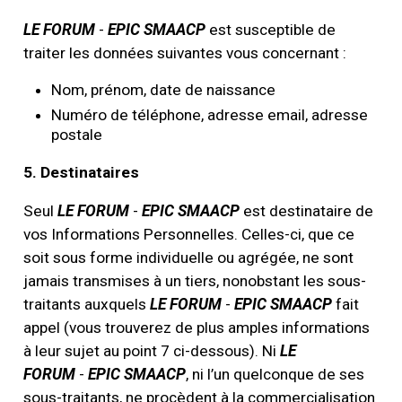
LE FORUM
-
EPIC SMAACP
est susceptible de
traiter les données suivantes vous concernant :
Nom, prénom, date de naissance
Numéro de téléphone, adresse email, adresse
postale
5.
Destinataires
Seul
LE FORUM
-
EPIC SMAACP
est destinataire de
vos Informations Personnelles. Celles-ci, que ce
soit sous forme individuelle ou agrégée, ne sont
jamais transmises à un tiers, nonobstant les sous-
traitants auxquels
LE FORUM
-
EPIC SMAACP
fait
appel (vous trouverez de plus amples informations
à leur sujet au point 7 ci-dessous). Ni
LE
FORUM
-
EPIC SMAACP
, ni l’un quelconque de ses
sous-traitants, ne procèdent à la commercialisation