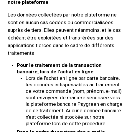
notre plateforme
Les données collectées par notre plateforme ne
sont en aucun cas cédées ou commercialisées
auprès de tiers. Elles peuvent néanmoins, et le cas
échéant être exploitées et transférées sur des
applications tierces dans le cadre de différents
traitements :
Pour le traitement de la transaction
bancaire, lors de l’achat en ligne
Lors de l’achat en ligne par carte bancaire,
les données indispensables au traitement
de votre commande (nom, prénom, e-mail)
sont envoyées de manière sécurisée vers
la plateforme bancaire Paygreen en charge
de ce traitement. Aucune donnée bancaire
n’est collectée ni stockée sur notre
plateforme lors de cette procédure.
Dans le cadre du routage des e-mails