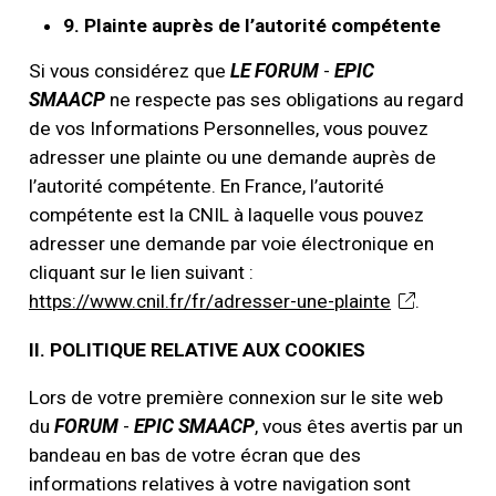
9. Plainte auprès de l’autorité compétente
Si vous considérez que
LE FORUM
-
EPIC
SMAACP
ne respecte pas ses obligations au regard
de vos Informations Personnelles, vous pouvez
adresser une plainte ou une demande auprès de
l’autorité compétente. En France, l’autorité
compétente est la CNIL à laquelle vous pouvez
adresser une demande par voie électronique en
cliquant sur le lien suivant :
https://www.cnil.fr/fr/adresser-une-plainte
.
II. POLITIQUE RELATIVE AUX COOKIES
Lors de votre première connexion sur le site web
du
FORUM
-
EPIC SMAACP
, vous êtes avertis par un
bandeau en bas de votre écran que des
informations relatives à votre navigation sont