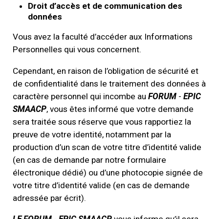
Droit d’accès et de communication des
données
Vous avez la faculté d’accéder aux Informations
Personnelles qui vous concernent.
Cependant, en raison de l’obligation de sécurité et
de confidentialité dans le traitement des données à
caractère personnel qui incombe au
FORUM
-
EPIC
SMAACP
, vous êtes informé que votre demande
sera traitée sous réserve que vous rapportiez la
preuve de votre identité, notamment par la
production d’un scan de votre titre d’identité valide
(en cas de demande par notre formulaire
électronique dédié) ou d’une photocopie signée de
votre titre d’identité valide (en cas de demande
adressée par écrit).