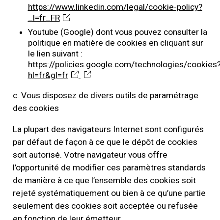
https://www.linkedin.com/legal/cookie-policy?
_l=fr_FR
Youtube (Google) dont vous pouvez consulter la
politique en matière de cookies en cliquant sur
le lien suivant :
https://policies.google.com/technologies/cookies
hl=fr&gl=fr
c. Vous disposez de divers outils de paramétrage
des cookies
La plupart des navigateurs Internet sont configurés
par défaut de façon à ce que le dépôt de cookies
soit autorisé. Votre navigateur vous offre
l’opportunité de modifier ces paramètres standards
de manière à ce que l’ensemble des cookies soit
rejeté systématiquement ou bien à ce qu’une partie
seulement des cookies soit acceptée ou refusée
en fonction de leur émetteur.