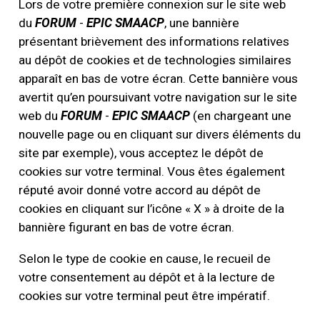
Lors de votre première connexion sur le site web
du
FORUM
-
EPIC SMAACP
, une bannière
présentant brièvement des informations relatives
au dépôt de cookies et de technologies similaires
apparaît en bas de votre écran. Cette bannière vous
avertit qu’en poursuivant votre navigation sur le site
web du
FORUM
-
EPIC SMAACP
(en chargeant une
nouvelle page ou en cliquant sur divers éléments du
site par exemple), vous acceptez le dépôt de
cookies sur votre terminal. Vous êtes également
réputé avoir donné votre accord au dépôt de
cookies en cliquant sur l’icône « X » à droite de la
bannière figurant en bas de votre écran.
Selon le type de cookie en cause, le recueil de
votre consentement au dépôt et à la lecture de
cookies sur votre terminal peut être impératif.