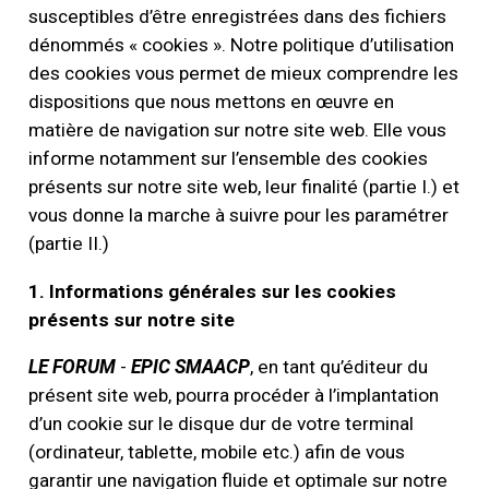
susceptibles d’être enregistrées dans des fichiers
dénommés « cookies ». Notre politique d’utilisation
des cookies vous permet de mieux comprendre les
dispositions que nous mettons en œuvre en
matière de navigation sur notre site web. Elle vous
informe notamment sur l’ensemble des cookies
présents sur notre site web, leur finalité (partie I.) et
vous donne la marche à suivre pour les paramétrer
(partie II.)
1. Informations générales sur les cookies
présents sur notre site
LE FORUM
-
EPIC SMAACP
, en tant qu’éditeur du
présent site web, pourra procéder à l’implantation
d’un cookie sur le disque dur de votre terminal
(ordinateur, tablette, mobile etc.) afin de vous
garantir une navigation fluide et optimale sur notre