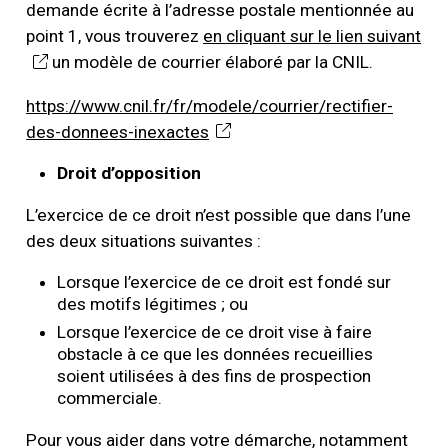
demande écrite à l’adresse postale mentionnée au
point 1, vous trouverez
en cliquant sur le lien suivant
un modèle de courrier élaboré par la CNIL.
https://www.cnil.fr/fr/modele/courrier/rectifier-
des-donnees-inexactes
Droit d’opposition
L’exercice de ce droit n’est possible que dans l’une
des deux situations suivantes :
Lorsque l’exercice de ce droit est fondé sur
des motifs légitimes ; ou
Lorsque l’exercice de ce droit vise à faire
obstacle à ce que les données recueillies
soient utilisées à des fins de prospection
commerciale.
Pour vous aider dans votre démarche, notamment