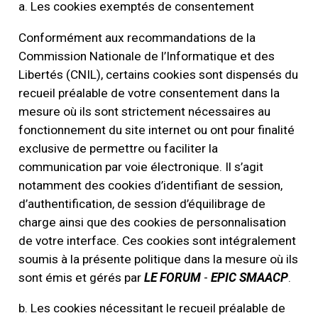
a. Les cookies exemptés de consentement
Conformément aux recommandations de la
Commission Nationale de l’Informatique et des
Libertés (CNIL), certains cookies sont dispensés du
recueil préalable de votre consentement dans la
mesure où ils sont strictement nécessaires au
fonctionnement du site internet ou ont pour finalité
exclusive de permettre ou faciliter la
communication par voie électronique. Il s’agit
notamment des cookies d’identifiant de session,
d’authentification, de session d’équilibrage de
charge ainsi que des cookies de personnalisation
de votre interface. Ces cookies sont intégralement
soumis à la présente politique dans la mesure où ils
sont émis et gérés par
LE FORUM
-
EPIC SMAACP
.
b. Les cookies nécessitant le recueil préalable de