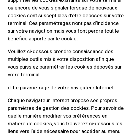
supprimer les cookies existants sur votre terminal
ou encore de vous signaler lorsque de nouveaux
cookies sont susceptibles d’être déposés sur votre
terminal. Ces paramétrages n’ont pas d’incidence
sur votre navigation mais vous font perdre tout le
bénéfice apporté par le cookie.
Veuillez ci-dessous prendre connaissance des
multiples outils mis à votre disposition afin que
vous puissiez paramétrer les cookies déposés sur
votre terminal.
d. Le paramétrage de votre navigateur Internet
Chaque navigateur Internet propose ses propres
paramètres de gestion des cookies. Pour savoir de
quelle manière modifier vos préférences en
matière de cookies, vous trouverez ci-dessous les
liens vers l’aide nécessaire pour accéder au menu