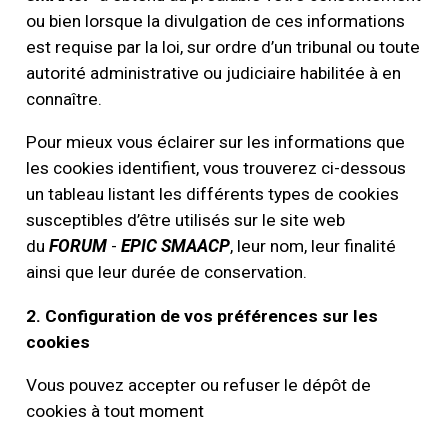
ou bien lorsque la divulgation de ces informations
est requise par la loi, sur ordre d’un tribunal ou toute
autorité administrative ou judiciaire habilitée à en
connaître.
Pour mieux vous éclairer sur les informations que
les cookies identifient, vous trouverez ci-dessous
un tableau listant les différents types de cookies
susceptibles d’être utilisés sur le site web
du
FORUM
-
EPIC SMAACP
, leur nom, leur finalité
ainsi que leur durée de conservation.
2. Configuration de vos préférences sur les
cookies
Vous pouvez accepter ou refuser le dépôt de
cookies à tout moment