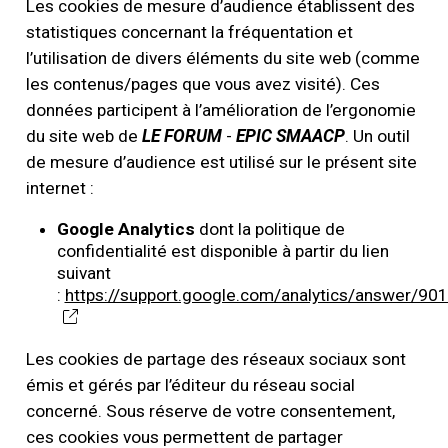
Les cookies de mesure d’audience établissent des
statistiques concernant la fréquentation et
l’utilisation de divers éléments du site web (comme
les contenus/pages que vous avez visité). Ces
données participent à l’amélioration de l’ergonomie
du site web de
LE FORUM
-
EPIC SMAACP
. Un outil
de mesure d’audience est utilisé sur le présent site
internet :
Google Analytics
dont la politique de
confidentialité est disponible à partir du lien
suivant
:
https://support.google.com/analytics/answer/90
Les cookies de partage des réseaux sociaux sont
émis et gérés par l’éditeur du réseau social
concerné. Sous réserve de votre consentement,
ces cookies vous permettent de partager