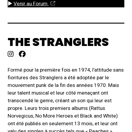
►
Venir au Forum
THE STRANGLERS
Formé pour la première fois en 1974, l’attitude sans
fioritures des Stranglers a été adoptée par le
mouvement punk de la fin des années 1970. Mais
leur talent musical et leur côté menaçant ont
transcendé le genre, créant un son qui leur est
propre. Leurs trois premiers albums (Rattus
Norvegicus, No More Heroes et Black and White)
ont été publiés en seulement 13 mois, et leur ont
valu des singles à succès tels que « Peaches »,