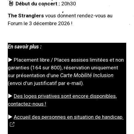
Début du concert :
20h30
The Stranglers
vous donnent rendez-vous au
Forum le 3 décembre 2026 !
En savoir plus :
► Placement libre / Places assises limitées et non
garanties (164 sur 800), réservation uniquement
sur présentation d'une
Carte Mobilité Inclusion
(envoi d'un justificatif par e-mail).
►
Des loges privatives sont encore disponibles,
contactez-nous !
►
Accueil des personnes en situation de handicap