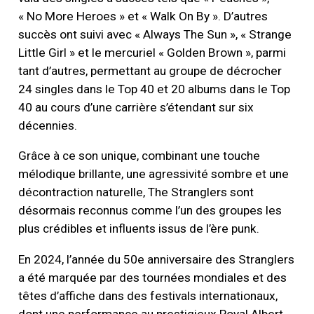
« No More Heroes » et « Walk On By ». D’autres
succès ont suivi avec « Always The Sun », « Strange
Little Girl » et le mercuriel « Golden Brown », parmi
tant d’autres, permettant au groupe de décrocher
24 singles dans le Top 40 et 20 albums dans le Top
40 au cours d’une carrière s’étendant sur six
décennies.
Grâce à ce son unique, combinant une touche
mélodique brillante, une agressivité sombre et une
décontraction naturelle, The Stranglers sont
désormais reconnus comme l’un des groupes les
plus crédibles et influents issus de l’ère punk.
En 2024, l’année du 50e anniversaire des Stranglers
a été marquée par des tournées mondiales et des
têtes d’affiche dans des festivals internationaux,
dont une performance au prestigieux Royal Albert