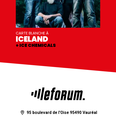
CARTE BLANCHE À
ICELAND
+ ICE CHEMICALS
95 boulevard de l'Oise 95490 Vauréal