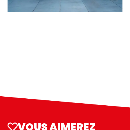
VOUS AIMEREZ