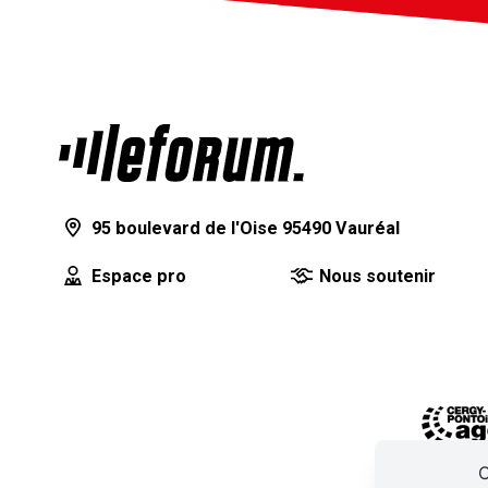
95 boulevard de l'Oise 95490 Vauréal
Espace pro
Nous soutenir
C