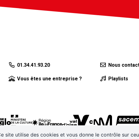
01.34.41.93.20
Nous contac
Vous êtes une entreprise ?
Playlists
e site utilise des cookies et vous donne le contrôle sur ce