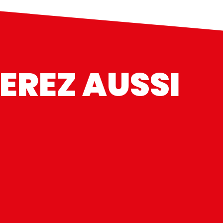
EREZ AUSSI