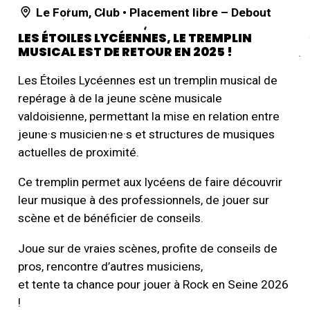
Le Forum
,
Club
• Placement libre – Debout
LES ÉTOILES LYCÉENNES, LE TREMPLIN
MUSICAL EST DE RETOUR EN 2025 !
Les Étoiles Lycéennes est un tremplin musical de
repérage à de la jeune scène musicale
valdoisienne, permettant la mise en relation entre
jeune·s musicien·ne·s et structures de musiques
actuelles de proximité.
Ce tremplin permet aux lycéens de faire découvrir
leur musique à des professionnels, de jouer sur
scène et de bénéficier de conseils.
Joue sur de vraies scènes, profite de conseils de
pros, rencontre d’autres musiciens,
et tente ta chance pour jouer à Rock en Seine 2026
!