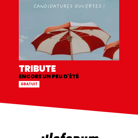
TRIBUTE
ENCORE UN PEU D'ÉTÉ
GRATUIT