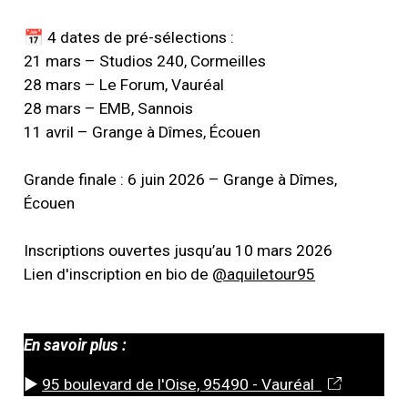
📅 4 dates de pré-sélections :
21 mars – Studios 240, Cormeilles
28 mars – Le Forum, Vauréal
28 mars – EMB, Sannois
11 avril – Grange à Dîmes, Écouen
Grande finale : 6 juin 2026 – Grange à Dîmes,
Écouen
Inscriptions ouvertes jusqu’au 10 mars 2026
Lien d'inscription en bio de
@aquiletour95
En savoir plus :
►
95 boulevard de l'Oise, 95490 - Vauréal