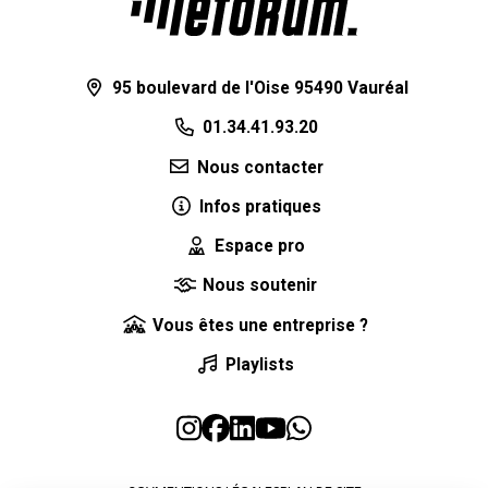
95 boulevard de l'Oise 95490 Vauréal
01.34.41.93.20
Nous contacter
Infos pratiques
Espace pro
Nous soutenir
Vous êtes une entreprise ?
Playlists